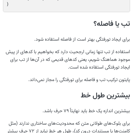
)
تب یا فاصله؟
برای ایجاد تورفتگی بهتر است از فاصله استفاده شود.
استفاده از تب تنها زمانی ارجحیت دارد که بخواهیم با کدهای از پیش
موجود هماهنگ شویم، یعنی کدهای قدیمی که در آن‌ها از تب برای
ایجاد تورفتگی استفاده شده است.
پایتون ترکیب تب و فاصله برای تورفتگی را مجاز نمی‌داند.
بیشترین طول خط
بیشترین اندازه یک خط باید نهایتاً ۷۹ حرف باشد.
برای بلوک‌های طولانی متن که محدودیت‌های ساختاری ندارند (مثل
کامنت‌ها یا مستندات درون کد)، طول هر خط نباید از ۷۲ حرف بیشتر