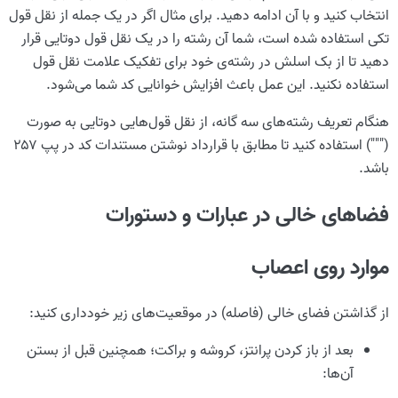
انتخاب کنید و با آن ادامه دهید. برای مثال اگر در یک جمله از نقل قول
تکی استفاده شده است، شما آن رشته را در یک نقل قول دوتایی قرار
دهید تا از بک اسلش در رشته‌ی خود برای تفکیک علامت نقل قول
استفاده نکنید. این عمل باعث افزایش خوانایی کد شما می‌شود.
هنگام تعریف رشته‌های سه گانه، از نقل قول‌هایی دوتایی به صورت
(""") استفاده کنید تا مطابق با قرارداد نوشتن مستندات کد در پپ ۲۵۷
باشد.
فضاهای خالی در عبارات و دستورات
موارد روی اعصاب
از گذاشتن فضای خالی (فاصله) در موقعیت‌های زیر خودداری کنید:
بعد از باز کردن پرانتز، کروشه و براکت؛ همچنین قبل از بستن
آن‌ها: