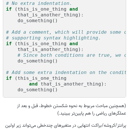
# No extra indentation.
if
(
this_is_one_thing
and
that_is_another_thing
):
do_something
()
# Add a comment, which will provide some d
# supporting syntax highlighting.
if
(
this_is_one_thing
and
that_is_another_thing
):
# Since both conditions are true, we c
do_something
()
# Add some extra indentation on the condit
if
(
this_is_one_thing
and
that_is_another_thing
):
do_something
()
(همچنین مباحث مربوط به نحوه شکستن خطوط، قبل و بعد از
عملگرهای ریاضی را هم پایین‌تر ببینید.)
پرانتز/کروشه/براکت انتهایی در متغیرهای چندخطی می‌تواند زیر اولین