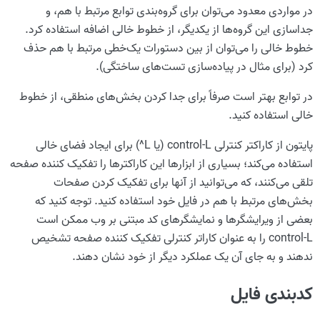
در مواردی معدود می‌توان برای گروه‌بندی توابع مرتبط با هم، و
جداسازی این گروه‌ها از یکدیگر، از خطوط خالی اضافه استفاده کرد.
خطوط خالی را می‌توان از بین دستورات یک‌خطی مرتبط با هم حذف
کرد (برای مثال در پیاده‌سازی تست‌های ساختگی).
در توابع بهتر است صرفاً برای جدا کردن بخش‌های منطقی، از خطوط
خالی استفاده کنید.
پایتون از کاراکتر کنترلی control-L (یا L^) برای ایجاد فضای خالی
استفاده می‌کند؛ بسیاری از ابزارها این کاراکترها را تفکیک کننده صفحه
تلقی می‌کنند، که می‌توانید از آنها برای تفکیک کردن صفحات
بخش‌های مرتبط با هم در فایل خود استفاده کنید. توجه کنید که
بعضی از ویرایشگرها و نمایشگرهای کد مبتنی بر وب ممکن است
control-L را به عنوان کاراتر کنترلی تفکیک کننده صفحه تشخیص
ندهند و به جای آن یک عملکرد دیگر از خود نشان دهند.
کدبندی فایل