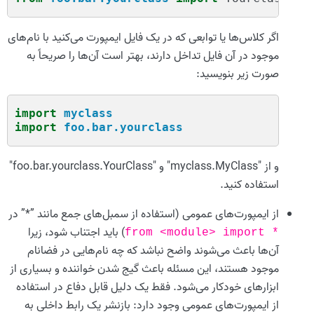
اگر کلاس‌ها یا توابعی که در یک فایل ایمپورت می‌کنید با نام‌های
موجود در آن فایل تداخل دارند، بهتر است آن‌ها را صریحاً به
صورت زیر بنویسید:
import
myclass
import
foo.bar.yourclass
و از "myclass.MyClass" و "foo.bar.yourclass.YourClass"
استفاده کنید.
از ایمپورت‌های عمومی (استفاده از سمبل‌های جمع مانند ”*” در
) باید اجتناب شود، زیرا
from
<module>
import
*
آن‌ها باعث می‌شوند واضح نباشد که چه نام‌هایی در فضانام
موجود هستند، این مسئله باعث گیج شدن خواننده و بسیاری از
ابزارهای خودکار می‌شود. فقط یک دلیل قابل دفاع در استفاده
از ایمپورت‌های عمومی وجود دارد: بازنشر یک رابط داخلی به