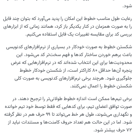
شود.
رعایت طول مناسب خطوط این امکان را پدید می‌آورد که بتوان چند فایل
را به صورت همزمان در کنار یکدیگر باز کرد، همانند زمانی که از ابزارهای
بررسی کد برای مقایسه تغییرات یک فایل استفاده می‌کنیم.
شکستن خطوط به صورت خودکار در بسیاری از نرم‌افزارهای کدنویسی
باعث برهم خوردن ساختار کدها و فهم سخت‌تر کد می‌شود. این
محدودیت‌ها برای این انتخاب شده‌اند که در نرم‌افزارهایی که عرض
پنجره آن‌ها حداقل ۸۰ کاراکتر است، از شکستن خودکار خطوط
جلوگیری شود. هرچند برخی نرم‌افزارهای کدنویسی به صورت کلی
شکستن خطوط را اعمال نمی‌کنند.
برخی تیم‌ها ممکن است اندازه خطوط طولانی‌تر را ترجیح دهند. در
صورت توافق اعضای تیم، برای کدهایی که فقط توسط خود تیم خوانده
و نگهداری می‌شوند، طول هر خط می‌تواند تا ۹۹ حرف هم در نظر گرفته
شود. اما در این حالت هم تعداد حروف کامنت‌ها و مستندات نباید از
۷۲ حرف بیشتر شود.