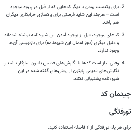
برای یکدست بودن با دیگر کدهایی که از قبل در پروژه موجود
است -- هرچند این شاید فرصتی برای پاکسازی خرابکاری دیگران
هم باشد.
کدهای موجود، قبل از بوجود آمدن این شیوه‌نامه نوشته شده‌اند
و دلیل دیگری (بجز اعمال این شیوه‌نامه) برای بازنویسی آن‌ها
وجود ندارد.
وقتی نیاز است کدها با نگارش‌های قدیمی پایتون سازگار باشند و
نگارش‌های قدیمی پایتون از روش‌های گفته شده در این
شیوه‌نامه پشتیبانی نکنند.
چیدمان کد
تورفتگی
برای هر پله تورفتگی از ۴ فاصله استفاده کنید.